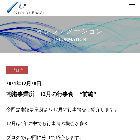
インフォメーション
INFORMATION
ブログ
2021年12月28日
南港事業所 12月の行事食 “前編”
今回は南港事業所より12月の行事食をご紹介します。
12月は1年の中でも行事食の機会が多く、
ブログでは2回に分けて紹介します。