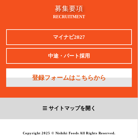
募集要項
RECRUITMENT
マイナビ2027
中途・パート採用
登録フォームはこちらから
サイトマップを開く
Copyright 2025 © Nishiki Foods All Rights Reserved.