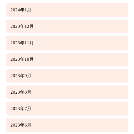
2024年1月
2023年12月
2023年11月
2023年10月
2023年9月
2023年8月
2023年7月
2023年6月