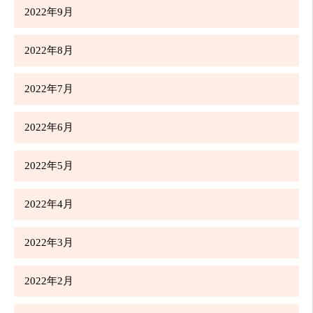
2022年9月
2022年8月
2022年7月
2022年6月
2022年5月
2022年4月
2022年3月
2022年2月