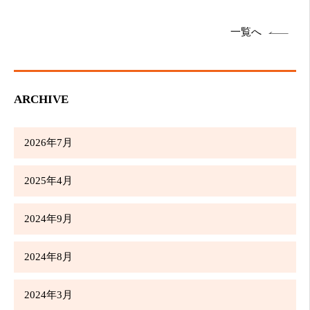
一覧へ
ARCHIVE
2026年7月
2025年4月
2024年9月
2024年8月
2024年3月